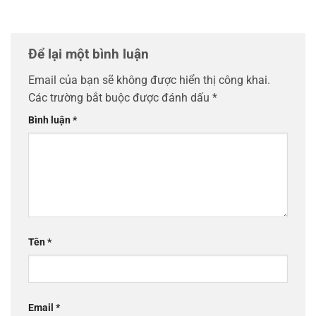
Để lại một bình luận
Email của bạn sẽ không được hiển thị công khai.
Các trường bắt buộc được đánh dấu
*
Bình luận
*
Tên
*
Email
*