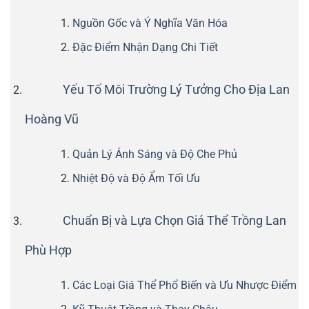
Nguồn Gốc và Ý Nghĩa Văn Hóa
Đặc Điểm Nhận Dạng Chi Tiết
Yếu Tố Môi Trường Lý Tưởng Cho Địa Lan
Hoàng Vũ
Quản Lý Ánh Sáng và Độ Che Phủ
Nhiệt Độ và Độ Ẩm Tối Ưu
Chuẩn Bị và Lựa Chọn Giá Thể Trồng Lan
Phù Hợp
Các Loại Giá Thể Phổ Biến và Ưu Nhược Điểm