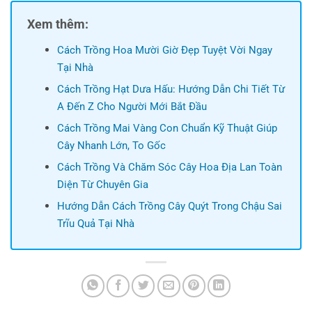
Xem thêm:
Cách Trồng Hoa Mười Giờ Đẹp Tuyệt Vời Ngay
Tại Nhà
Cách Trồng Hạt Dưa Hấu: Hướng Dẫn Chi Tiết Từ
A Đến Z Cho Người Mới Bắt Đầu
Cách Trồng Mai Vàng Con Chuẩn Kỹ Thuật Giúp
Cây Nhanh Lớn, To Gốc
Cách Trồng Và Chăm Sóc Cây Hoa Địa Lan Toàn
Diện Từ Chuyên Gia
Hướng Dẫn Cách Trồng Cây Quýt Trong Chậu Sai
Trĩu Quả Tại Nhà