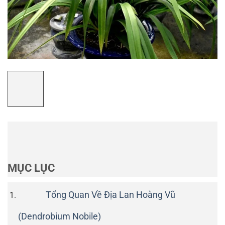
MỤC LỤC
Tổng Quan Về Địa Lan Hoàng Vũ
(Dendrobium Nobile)