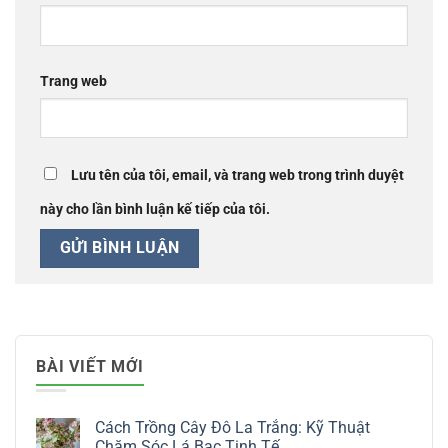
Trang web
Lưu tên của tôi, email, và trang web trong trình duyệt
này cho lần bình luận kế tiếp của tôi.
BÀI VIẾT MỚI
Cách Trồng Cây Đô La Trắng: Kỹ Thuật
Chăm Sóc Lá Bạc Tinh Tế