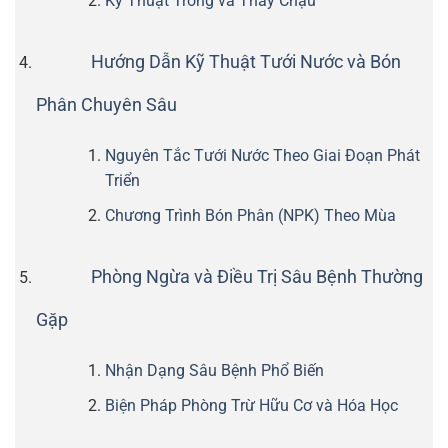
Kỹ Thuật Trồng và Thay Chậu
Hướng Dẫn Kỹ Thuật Tưới Nước và Bón
Phân Chuyên Sâu
Nguyên Tắc Tưới Nước Theo Giai Đoạn Phát
Triển
Chương Trình Bón Phân (NPK) Theo Mùa
Phòng Ngừa và Điều Trị Sâu Bệnh Thường
Gặp
Nhận Dạng Sâu Bệnh Phổ Biến
Biện Pháp Phòng Trừ Hữu Cơ và Hóa Học