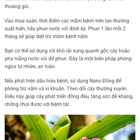
thoáng gió.
Vào mùa xuân, thời điểm các mầm bệnh trên lan thường
xuất hiện, hãy phun nước vôi định kỳ. Phun 1 lần mỗi 2
tháng sẽ giúp diệt trừ mầm bệnh nấm.
Bạn có thể sử dụng vôi khô rải xung quanh gốc cây hoặc
pha loãng nước vôi để phun. Đây là một biện pháp phòng
ngừa tự nhiên, an toàn.
Nếu phát hiện dấu hiệu bệnh, sử dụng Nano Đồng để
phòng trừ nấm và vi khuẩn. Theo dõi cây thường xuyên.
Điều này giúp cây phát triển đồng đều, tăng sức đề kháng,
chống chọi được với bệnh tật.