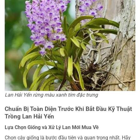
Lan Hải Yến rừng màu xanh tím đặc trưng
Chuẩn Bị Toàn Diện Trước Khi Bắt Đầu Kỹ Thuật
Trồng Lan Hải Yến
Lựa Chọn Giống và Xử Lý Lan Mới Mua Về
Chọn cây giống là bước đầu tiên và quan trọng nhất. Hãy