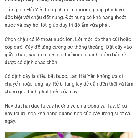
Trồng lan Hải Yến trong chậu là phương pháp phổ biến,
đặc biệt với chậu đất nung. Đất nung có khả năng thoát
nước và bay hơi tốt, giúp duy trì độ ẩm vừa phải.
Chọn chậu có lỗ thoát nước lớn. Lót một lớp than củi hoặc
xốp dưới đáy để tăng cường sự thông thoáng. Đặt cây vào
giữa chậu, sau đó chèn giá thể xung quanh, đảm bảo rễ
được cố định chắc chắn.
Cố định cây là điều bắt buộc. Lan Hải Yến không ưa di
chuyển hoặc lung lay. Rễ bị lung lay dễ dẫn đến thối và làm
chậm quá trình phát triển của cây.
Hãy đặt hai đầu lá cây hướng về phía Đông và Tây. Điều
này tối ưu hóa khả năng quang hợp của cây trong suốt cả
ngày.