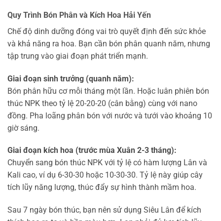
Quy Trình Bón Phân và Kích Hoa Hải Yến
Chế độ dinh dưỡng đóng vai trò quyết định đến sức khỏe
và khả năng ra hoa. Bạn cần bón phân quanh năm, nhưng
tập trung vào giai đoạn phát triển mạnh.
Giai đoạn sinh trưởng (quanh năm):
Bón phân hữu cơ mỗi tháng một lần. Hoặc luân phiên bón
thúc NPK theo tỷ lệ 20-20-20 (cân bằng) cùng với nano
đồng. Pha loãng phân bón với nước và tưới vào khoảng 10
giờ sáng.
Giai đoạn kích hoa (trước mùa Xuân 2-3 tháng):
Chuyển sang bón thúc NPK với tỷ lệ có hàm lượng Lân và
Kali cao, ví dụ 6-30-30 hoặc 10-30-30. Tỷ lệ này giúp cây
tích lũy năng lượng, thúc đẩy sự hình thành mầm hoa.
Sau 7 ngày bón thúc, bạn nên sử dụng Siêu Lân để kích