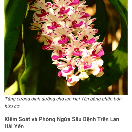
Tăng cường dinh dưỡng cho lan Hải Yến bằng phân bón
hữu cơ
Kiểm Soát và Phòng Ngừa Sâu Bệnh Trên Lan
Hải Yến