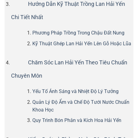
Hướng Dẫn Kỹ Thuật Trồng Lan Hải Yến
Chi Tiết Nhất
Phương Pháp Trồng Trong Chậu Đất Nung
Kỹ Thuật Ghép Lan Hải Yến Lên Gỗ Hoặc Lũa
Chăm Sóc Lan Hải Yến Theo Tiêu Chuẩn
Chuyên Môn
Yếu Tố Ánh Sáng và Nhiệt Độ Lý Tưởng
Quản Lý Độ Ẩm và Chế Độ Tưới Nước Chuẩn
Khoa Học
Quy Trình Bón Phân và Kích Hoa Hải Yến