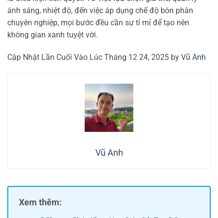
ánh sáng, nhiệt độ, đến việc áp dụng chế độ bón phân
chuyên nghiệp, mọi bước đều cần sự tỉ mỉ để tạo nên
không gian xanh tuyệt vời.
Cập Nhật Lần Cuối Vào Lúc Tháng 12 24, 2025 by
Vũ Anh
Vũ Anh
Xem thêm: