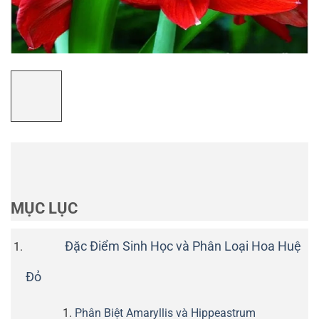
MỤC LỤC
Đặc Điểm Sinh Học và Phân Loại Hoa Huệ
Đỏ
Phân Biệt Amaryllis và Hippeastrum