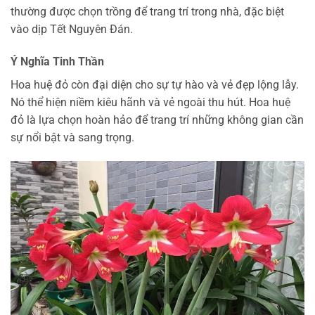
thường được chọn trồng để trang trí trong nhà, đặc biệt
vào dịp Tết Nguyên Đán.
Ý Nghĩa Tinh Thần
Hoa huệ đỏ còn đại diện cho sự tự hào và vẻ đẹp lộng lẫy.
Nó thể hiện niềm kiêu hãnh và vẻ ngoài thu hút. Hoa huệ
đỏ là lựa chọn hoàn hảo để trang trí những không gian cần
sự nổi bật và sang trọng.