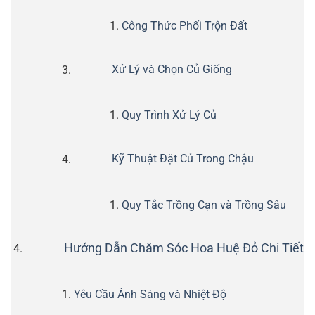
Công Thức Phối Trộn Đất
Xử Lý và Chọn Củ Giống
Quy Trình Xử Lý Củ
Kỹ Thuật Đặt Củ Trong Chậu
Quy Tắc Trồng Cạn và Trồng Sâu
Hướng Dẫn Chăm Sóc Hoa Huệ Đỏ Chi Tiết
Yêu Cầu Ánh Sáng và Nhiệt Độ