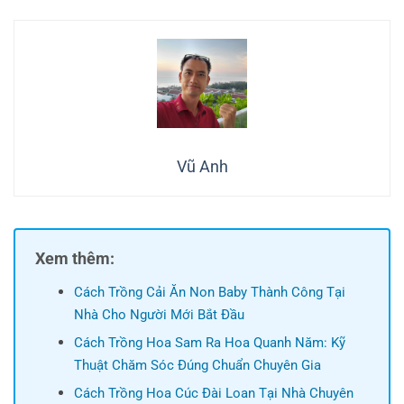
Vũ Anh
Xem thêm:
Cách Trồng Cải Ăn Non Baby Thành Công Tại
Nhà Cho Người Mới Bắt Đầu
Cách Trồng Hoa Sam Ra Hoa Quanh Năm: Kỹ
Thuật Chăm Sóc Đúng Chuẩn Chuyên Gia
Cách Trồng Hoa Cúc Đài Loan Tại Nhà Chuyên