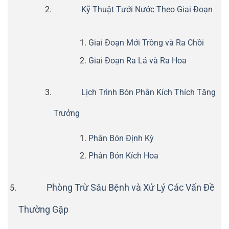
Kỹ Thuật Tưới Nước Theo Giai Đoạn
Giai Đoạn Mới Trồng và Ra Chồi
Giai Đoạn Ra Lá và Ra Hoa
Lịch Trình Bón Phân Kích Thích Tăng
Trưởng
Phân Bón Định Kỳ
Phân Bón Kích Hoa
Phòng Trừ Sâu Bệnh và Xử Lý Các Vấn Đề
Thường Gặp