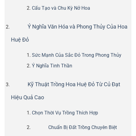
Cấu Tạo và Chu Kỳ Nở Hoa
Ý Nghĩa Văn Hóa và Phong Thủy Của Hoa
Huệ Đỏ
Sức Mạnh Của Sắc Đỏ Trong Phong Thủy
Ý Nghĩa Tinh Thần
Kỹ Thuật Trồng Hoa Huệ Đỏ Từ Củ Đạt
Hiệu Quả Cao
Chọn Thời Vụ Trồng Thích Hợp
Chuẩn Bị Đất Trồng Chuyên Biệt