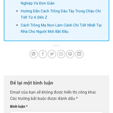
Nghiệp Và Đơn Giản
Hướng Dẫn Cách Trồng Dâu Tây Trong Chậu Chi
Tiết Từ A Đến Z
Cách Trồng Mạ Non Làm Cảnh Chi Tiết Nhất Tại
Nhà Cho Người Mới Bắt Đầu
Để lại một bình luận
Email của bạn sẽ không được hiển thị công khai.
Các trường bắt buộc được đánh dấu
*
Bình luận
*