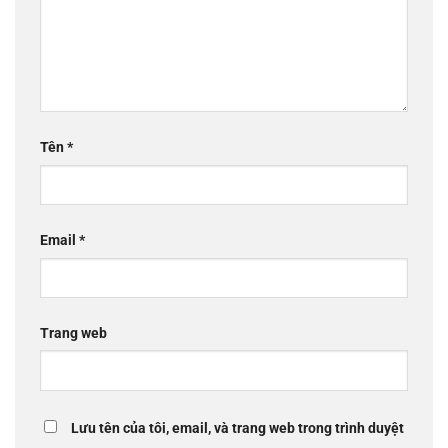
Tên
*
Email
*
Trang web
Lưu tên của tôi, email, và trang web trong trình duyệt