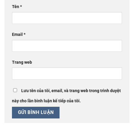
Tên
*
Email
*
Trang web
Lưu tên của tôi, email, và trang web trong trình duyệt
này cho lần bình luận kế tiếp của tôi.