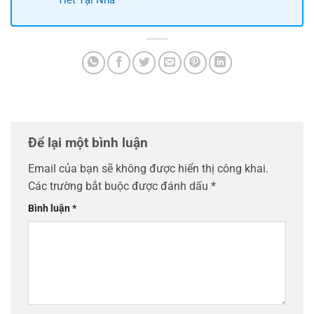
Tiết Tại Nhà
Để lại một bình luận
Email của bạn sẽ không được hiển thị công khai.
Các trường bắt buộc được đánh dấu
*
Bình luận
*