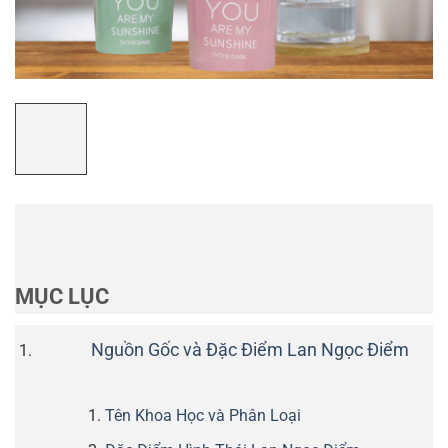
MỤC LỤC
Nguồn Gốc và Đặc Điểm Lan Ngọc Điểm
Tên Khoa Học và Phân Loại