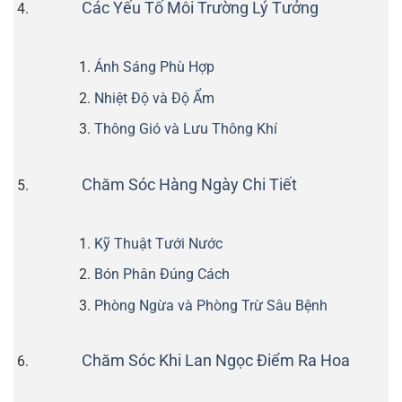
Các Yếu Tố Môi Trường Lý Tưởng
Ánh Sáng Phù Hợp
Nhiệt Độ và Độ Ẩm
Thông Gió và Lưu Thông Khí
Chăm Sóc Hàng Ngày Chi Tiết
Kỹ Thuật Tưới Nước
Bón Phân Đúng Cách
Phòng Ngừa và Phòng Trừ Sâu Bệnh
Chăm Sóc Khi Lan Ngọc Điểm Ra Hoa