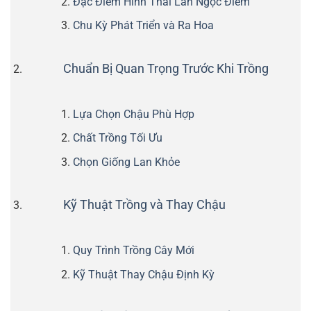
Đặc Điểm Hình Thái Lan Ngọc Điểm
Chu Kỳ Phát Triển và Ra Hoa
Chuẩn Bị Quan Trọng Trước Khi Trồng
Lựa Chọn Chậu Phù Hợp
Chất Trồng Tối Ưu
Chọn Giống Lan Khỏe
Kỹ Thuật Trồng và Thay Chậu
Quy Trình Trồng Cây Mới
Kỹ Thuật Thay Chậu Định Kỳ