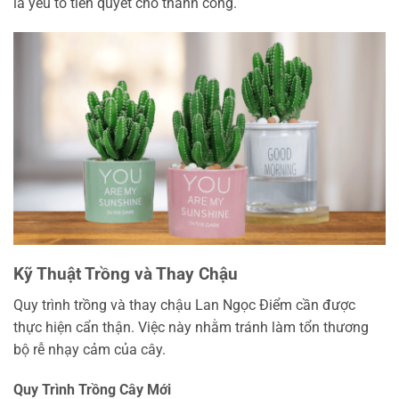
là yếu tố tiên quyết cho thành công.
Kỹ Thuật Trồng và Thay Chậu
Quy trình trồng và thay chậu Lan Ngọc Điểm cần được
thực hiện cẩn thận. Việc này nhằm tránh làm tổn thương
bộ rễ nhạy cảm của cây.
Quy Trình Trồng Cây Mới