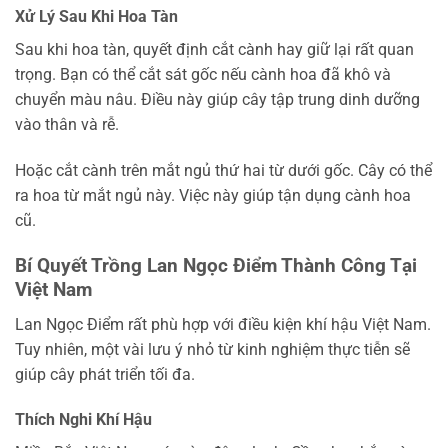
Xử Lý Sau Khi Hoa Tàn
Sau khi hoa tàn, quyết định cắt cành hay giữ lại rất quan
trọng. Bạn có thể cắt sát gốc nếu cành hoa đã khô và
chuyển màu nâu. Điều này giúp cây tập trung dinh dưỡng
vào thân và rễ.
Hoặc cắt cành trên mắt ngủ thứ hai từ dưới gốc. Cây có thể
ra hoa từ mắt ngủ này. Việc này giúp tận dụng cành hoa
cũ.
Bí Quyết Trồng Lan Ngọc Điểm Thành Công Tại
Việt Nam
Lan Ngọc Điểm rất phù hợp với điều kiện khí hậu Việt Nam.
Tuy nhiên, một vài lưu ý nhỏ từ kinh nghiệm thực tiễn sẽ
giúp cây phát triển tối đa.
Thích Nghi Khí Hậu