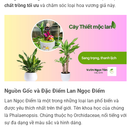
chất trồng tối ưu
và chăm sóc loại hoa vương giả này.
Nguồn Gốc và Đặc Điểm Lan Ngọc Điểm
Lan Ngọc Điểm là một trong những loại lan phổ biến và
được yêu thích nhất trên thế giới. Tên khoa học của chúng
là Phalaenopsis. Chúng thuộc họ Orchidaceae, nổi tiếng với
sự đa dạng về màu sắc và hình dáng.