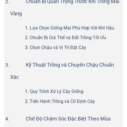
Chuẩn Bị Quan Trọng Trước Khi Trồng Mai
Vàng
Lựa Chọn Giống Mai Phù Hợp Với Khí Hậu
Chuẩn Bị Giá Thể và Đất Trồng Tối Ưu
Chọn Chậu và Vị Trí Đặt Cây
Kỹ Thuật Trồng và Chuyển Chậu Chuẩn
Xác
Quy Trình Xử Lý Cây Giống
Tiến Hành Trồng và Cố Định Cây
Chế Độ Chăm Sóc Đặc Biệt Theo Mùa