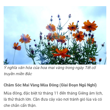
Ý nghĩa văn hóa của hoa mai vàng trong ngày Tết cổ
truyền miền Bắc
Chăm Sóc Mai Vàng Mùa Đông (Giai Đoạn Ngủ Nghỉ)
Mùa đông, đặc biệt từ tháng 11 đến tháng Giêng âm lịch,
là thử thách lớn. Cần đưa cây vào nơi tránh gió lùa và có
che chắn cẩn thận.