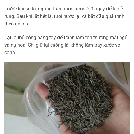
Trước khi lặt lá, ngưng tưới nước trong 2-3 ngày để lá dễ
rụng. Sau khi lặt hết lá, tưới nước lại và bắt đầu quá trình
theo dõi nụ.
Lặt lá thủ công bằng tay để tránh làm tổn thương mắt ngủ
và nụ hoa. Chỉ giữ lại cuống lá, không làm trầy xước vỏ
cành.