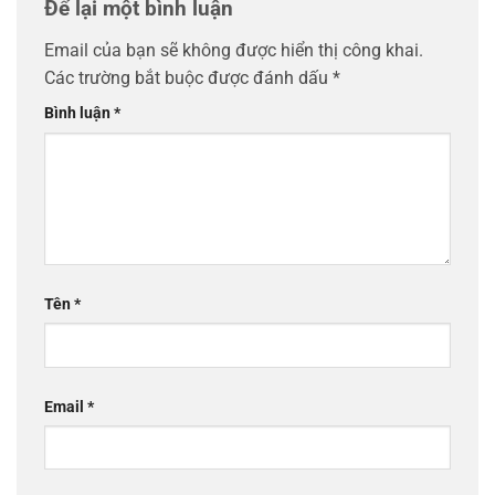
Để lại một bình luận
Email của bạn sẽ không được hiển thị công khai.
Các trường bắt buộc được đánh dấu
*
Bình luận
*
Tên
*
Email
*