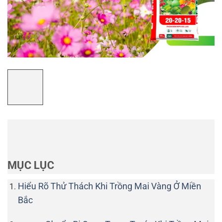
MỤC LỤC
Hiểu Rõ Thử Thách Khi Trồng Mai Vàng Ở Miền
Bắc