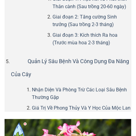
Thân cành (Sau trồng 20-60 ngày)
Giai đoạn 2: Tăng cường Sinh
trưởng (Sau trồng 2-3 tháng)
Giai đoạn 3: Kích thích Ra hoa
(Trước mùa hoa 2-3 tháng)
Quản Lý Sâu Bệnh Và Công Dụng Đa Năng
Của Cây
Nhận Diện Và Phòng Trừ Các Loại Sâu Bệnh
Thường Gặp
Giá Trị Về Phong Thủy Và Y Học Của Mộc Lan