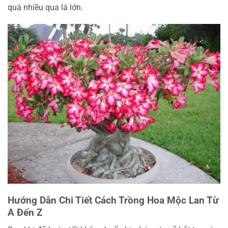
quá nhiều qua lá lớn.
Hướng Dẫn Chi Tiết Cách Trồng Hoa Mộc Lan Từ
A Đến Z