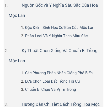
Nguồn Gốc và Ý Nghĩa Sâu Sắc Của Hoa
Mộc Lan
Đặc Điểm Sinh Học Cơ Bản Của Mộc Lan
Phân Loại Và Ý Nghĩa Theo Màu Sắc
Kỹ Thuật Chọn Giống Và Chuẩn Bị Trồng
Mộc Lan
Các Phương Pháp Nhân Giống Phổ Biến
Lựa Chọn Loại Đất Trồng Tối Ưu
Chuẩn Bị Chậu Và Vị Trí Trồng
Hướng Dẫn Chi Tiết Cách Trồng Hoa Mộc