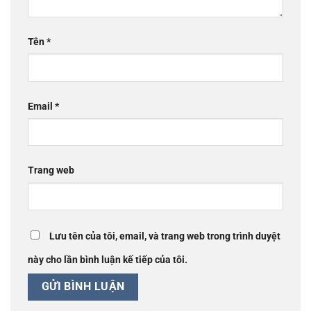
Tên
*
Email
*
Trang web
Lưu tên của tôi, email, và trang web trong trình duyệt
này cho lần bình luận kế tiếp của tôi.