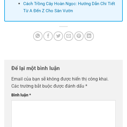
Cách Trồng Cây Hoàn Ngọc: Hướng Dẫn Chi Tiết
Từ A Đến Z Cho Sân Vườn
Để lại một bình luận
Email của bạn sẽ không được hiển thị công khai.
Các trường bắt buộc được đánh dấu
*
Bình luận
*