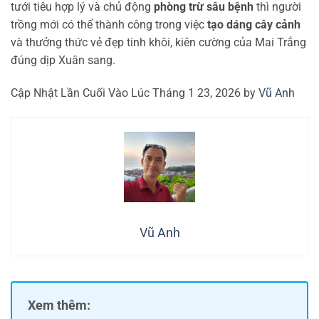
tưới tiêu hợp lý và chủ động
phòng trừ sâu bệnh
thì người
trồng mới có thể thành công trong việc
tạo dáng cây cảnh
và thưởng thức vẻ đẹp tinh khôi, kiên cường của Mai Trắng
đúng dịp Xuân sang.
Cập Nhật Lần Cuối Vào Lúc Tháng 1 23, 2026 by
Vũ Anh
Vũ Anh
Xem thêm: