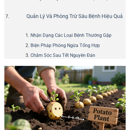
Quản Lý Và Phòng Trừ Sâu Bệnh Hiệu Quả
Nhận Dạng Các Loại Bệnh Thường Gặp
Biện Pháp Phòng Ngừa Tổng Hợp
Chăm Sóc Sau Tết Nguyên Đán