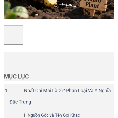
MỤC LỤC
Nhất Chi Mai Là Gì? Phân Loại Và Ý Nghĩa
Đặc Trưng
Nguồn Gốc và Tên Gọi Khác