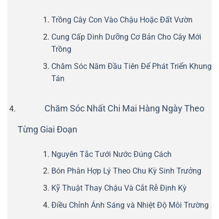
Trồng Cây Con Vào Chậu Hoặc Đất Vườn
Cung Cấp Dinh Dưỡng Cơ Bản Cho Cây Mới
Trồng
Chăm Sóc Năm Đầu Tiên Để Phát Triển Khung
Tán
Chăm Sóc Nhất Chi Mai Hàng Ngày Theo
Từng Giai Đoạn
Nguyên Tắc Tưới Nước Đúng Cách
Bón Phân Hợp Lý Theo Chu Kỳ Sinh Trưởng
Kỹ Thuật Thay Chậu Và Cắt Rễ Định Kỳ
Điều Chỉnh Ánh Sáng và Nhiệt Độ Môi Trường