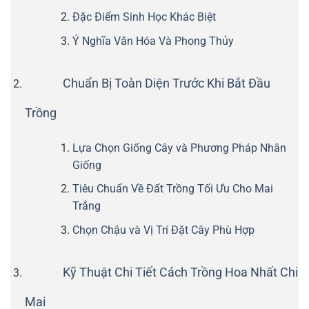
Đặc Điểm Sinh Học Khác Biệt
Ý Nghĩa Văn Hóa Và Phong Thủy
Chuẩn Bị Toàn Diện Trước Khi Bắt Đầu
Trồng
Lựa Chọn Giống Cây và Phương Pháp Nhân
Giống
Tiêu Chuẩn Về Đất Trồng Tối Ưu Cho Mai
Trắng
Chọn Chậu và Vị Trí Đặt Cây Phù Hợp
Kỹ Thuật Chi Tiết Cách Trồng Hoa Nhất Chi
Mai