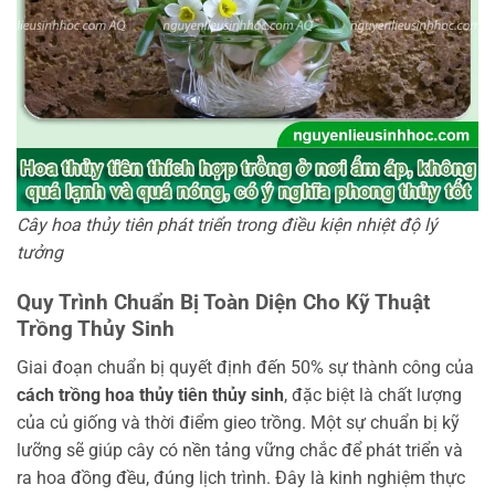
Cây hoa thủy tiên phát triển trong điều kiện nhiệt độ lý
tưởng
Quy Trình Chuẩn Bị Toàn Diện Cho Kỹ Thuật
Trồng Thủy Sinh
Giai đoạn chuẩn bị quyết định đến 50% sự thành công của
cách trồng hoa thủy tiên thủy sinh
, đặc biệt là chất lượng
của củ giống và thời điểm gieo trồng. Một sự chuẩn bị kỹ
lưỡng sẽ giúp cây có nền tảng vững chắc để phát triển và
ra hoa đồng đều, đúng lịch trình. Đây là kinh nghiệm thực