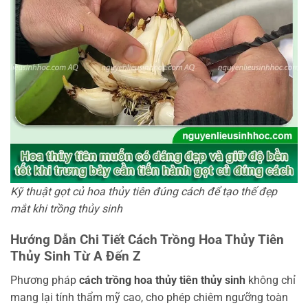
Kỹ thuật gọt củ hoa thủy tiên đúng cách để tạo thế đẹp
mắt khi trồng thủy sinh
Hướng Dẫn Chi Tiết Cách Trồng Hoa Thủy Tiên
Thủy Sinh Từ A Đến Z
Phương pháp
cách trồng hoa thủy tiên thủy sinh
không chỉ
mang lại tính thẩm mỹ cao, cho phép chiêm ngưỡng toàn