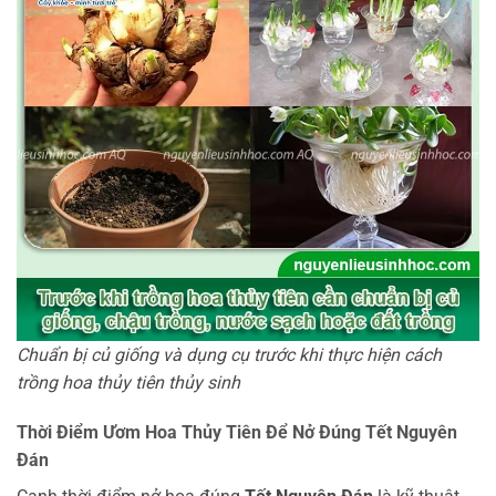
Chuẩn bị củ giống và dụng cụ trước khi thực hiện cách
trồng hoa thủy tiên thủy sinh
Thời Điểm Ươm Hoa Thủy Tiên Để Nở Đúng Tết Nguyên
Đán