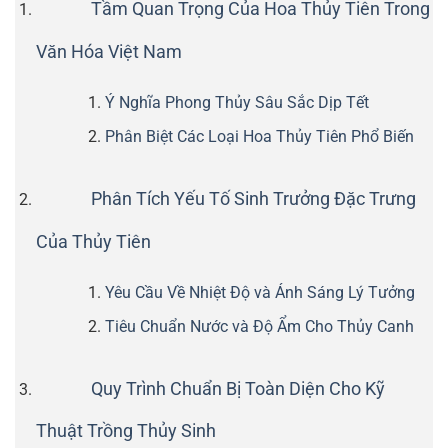
Tầm Quan Trọng Của Hoa Thủy Tiên Trong
Văn Hóa Việt Nam
Ý Nghĩa Phong Thủy Sâu Sắc Dịp Tết
Phân Biệt Các Loại Hoa Thủy Tiên Phổ Biến
Phân Tích Yếu Tố Sinh Trưởng Đặc Trưng
Của Thủy Tiên
Yêu Cầu Về Nhiệt Độ và Ánh Sáng Lý Tưởng
Tiêu Chuẩn Nước và Độ Ẩm Cho Thủy Canh
Quy Trình Chuẩn Bị Toàn Diện Cho Kỹ
Thuật Trồng Thủy Sinh