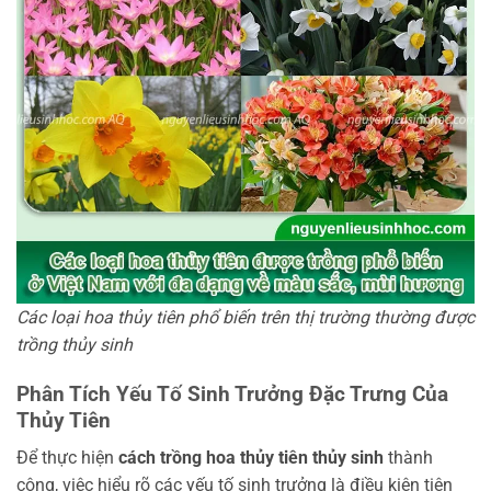
Các loại hoa thủy tiên phổ biến trên thị trường thường được
trồng thủy sinh
Phân Tích Yếu Tố Sinh Trưởng Đặc Trưng Của
Thủy Tiên
Để thực hiện
cách trồng hoa thủy tiên thủy sinh
thành
công, việc hiểu rõ các yếu tố sinh trưởng là điều kiện tiên