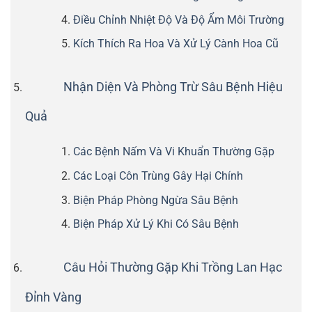
Điều Chỉnh Nhiệt Độ Và Độ Ẩm Môi Trường
Kích Thích Ra Hoa Và Xử Lý Cành Hoa Cũ
Nhận Diện Và Phòng Trừ Sâu Bệnh Hiệu
Quả
Các Bệnh Nấm Và Vi Khuẩn Thường Gặp
Các Loại Côn Trùng Gây Hại Chính
Biện Pháp Phòng Ngừa Sâu Bệnh
Biện Pháp Xử Lý Khi Có Sâu Bệnh
Câu Hỏi Thường Gặp Khi Trồng Lan Hạc
Đỉnh Vàng