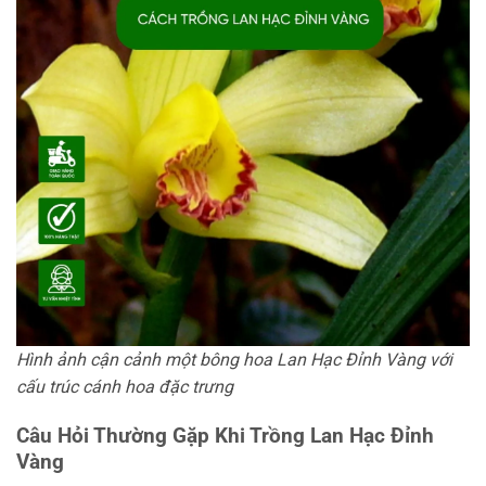
Hình ảnh cận cảnh một bông hoa Lan Hạc Đỉnh Vàng với
cấu trúc cánh hoa đặc trưng
Câu Hỏi Thường Gặp Khi Trồng Lan Hạc Đỉnh
Vàng