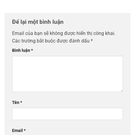
Để lại một bình luận
Email của bạn sẽ không được hiển thị công khai.
Các trường bắt buộc được đánh dấu
*
Bình luận
*
Tên
*
Email
*