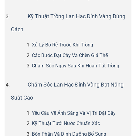
Kỹ Thuật Trồng Lan Hạc Đỉnh Vàng Đúng
Cách
Xử Lý Bộ Rễ Trước Khi Trồng
Các Bước Đặt Cây Và Chèn Giá Thể
Chăm Sóc Ngay Sau Khi Hoàn Tất Trồng
Chăm Sóc Lan Hạc Đỉnh Vàng Đạt Năng
Suất Cao
Yêu Cầu Về Ánh Sáng Và Vị Trí Đặt Cây
Kỹ Thuật Tưới Nước Chuẩn Xác
Bón Phân Và Dinh Dưỡng Bổ Sung