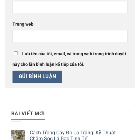
Trang web
Lưu tên của tôi, email, và trang web trong trình duyệt
này cho lần bình luận kế tiếp của tôi.
BÀI VIẾT MỚI
Cách Trồng Cây Đô La Trắng: Kỹ Thuật
Chăm Sóc Lá Bạc Tinh Tế