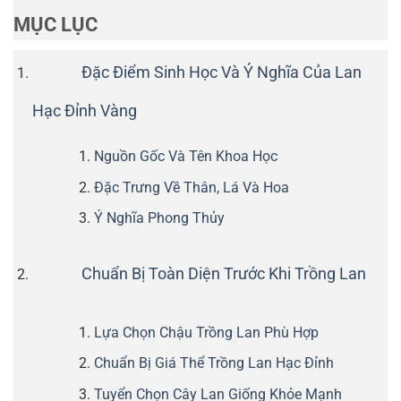
MỤC LỤC
Đặc Điểm Sinh Học Và Ý Nghĩa Của Lan
Hạc Đỉnh Vàng
Nguồn Gốc Và Tên Khoa Học
Đặc Trưng Về Thân, Lá Và Hoa
Ý Nghĩa Phong Thủy
Chuẩn Bị Toàn Diện Trước Khi Trồng Lan
Lựa Chọn Chậu Trồng Lan Phù Hợp
Chuẩn Bị Giá Thể Trồng Lan Hạc Đỉnh
Tuyển Chọn Cây Lan Giống Khỏe Mạnh