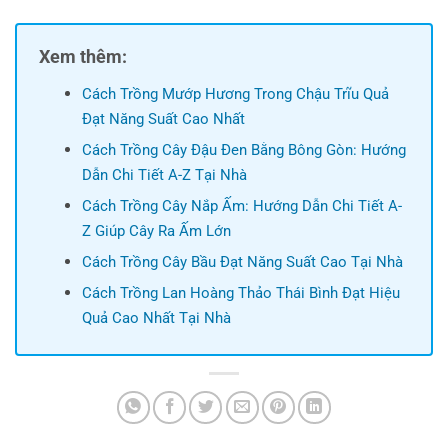
Xem thêm:
Cách Trồng Mướp Hương Trong Chậu Trĩu Quả
Đạt Năng Suất Cao Nhất
Cách Trồng Cây Đậu Đen Bằng Bông Gòn: Hướng
Dẫn Chi Tiết A-Z Tại Nhà
Cách Trồng Cây Nắp Ấm: Hướng Dẫn Chi Tiết A-
Z Giúp Cây Ra Ấm Lớn
Cách Trồng Cây Bầu Đạt Năng Suất Cao Tại Nhà
Cách Trồng Lan Hoàng Thảo Thái Bình Đạt Hiệu
Quả Cao Nhất Tại Nhà