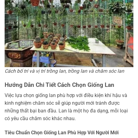
Cách bố trí và vị trí trồng lan, trồng lan và chăm sóc lan
Hướng Dẫn Chi Tiết Cách Chọn Giống Lan
Việc lựa chọn giống lan phù hợp với điều kiện khí hậu và
kinh nghiệm chăm sóc sẽ giúp người mới tránh được
những thất bại ban đầu. Lan là một họ đa dạng, mỗi loại
có yêu cầu chăm sóc khác nhau.
Tiêu Chuẩn Chọn Giống Lan Phù Hợp Với Người Mới