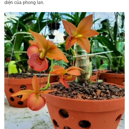
diện của phong lan.