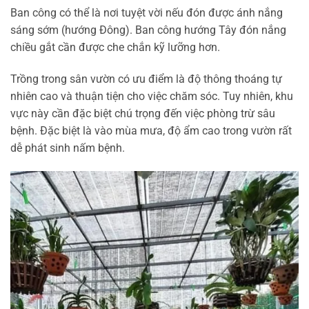
Ban công có thể là nơi tuyệt vời nếu đón được ánh nắng
sáng sớm (hướng Đông). Ban công hướng Tây đón nắng
chiều gắt cần được che chắn kỹ lưỡng hơn.
Trồng trong sân vườn có ưu điểm là độ thông thoáng tự
nhiên cao và thuận tiện cho việc chăm sóc. Tuy nhiên, khu
vực này cần đặc biệt chú trọng đến việc phòng trừ sâu
bệnh. Đặc biệt là vào mùa mưa, độ ẩm cao trong vườn rất
dễ phát sinh nấm bệnh.