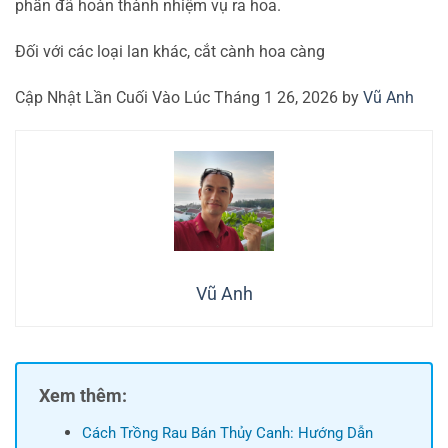
phần đã hoàn thành nhiệm vụ ra hoa.
Đối với các loại lan khác, cắt cành hoa càng
Cập Nhật Lần Cuối Vào Lúc Tháng 1 26, 2026 by
Vũ Anh
Vũ Anh
Xem thêm:
Cách Trồng Rau Bán Thủy Canh: Hướng Dẫn