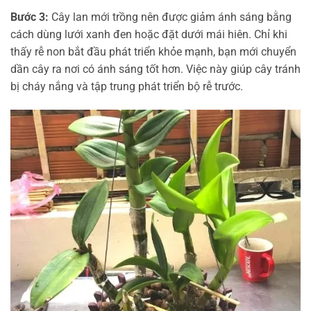
Bước 3:
Cây lan mới trồng nên được giảm ánh sáng bằng
cách dùng lưới xanh đen hoặc đặt dưới mái hiên. Chỉ khi
thấy rễ non bắt đầu phát triển khỏe mạnh, bạn mới chuyển
dần cây ra nơi có ánh sáng tốt hơn. Việc này giúp cây tránh
bị cháy nắng và tập trung phát triển bộ rễ trước.