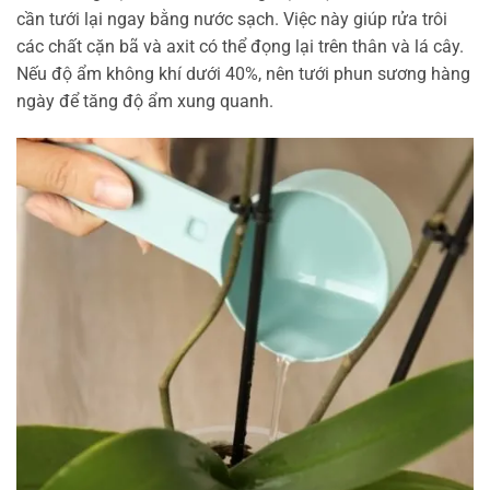
cần tưới lại ngay bằng nước sạch. Việc này giúp rửa trôi
các chất cặn bã và axit có thể đọng lại trên thân và lá cây.
Nếu độ ẩm không khí dưới 40%, nên tưới phun sương hàng
ngày để tăng độ ẩm xung quanh.