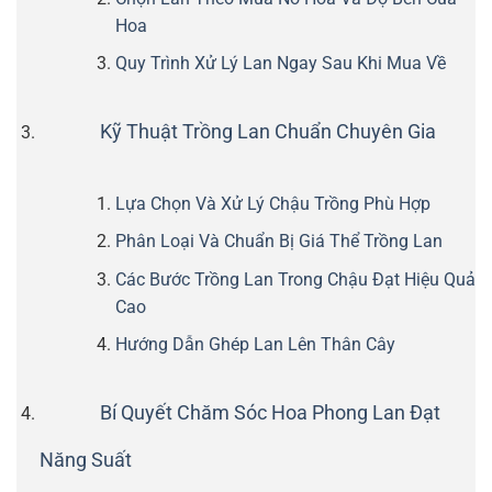
Hoa
Quy Trình Xử Lý Lan Ngay Sau Khi Mua Về
Kỹ Thuật Trồng Lan Chuẩn Chuyên Gia
Lựa Chọn Và Xử Lý Chậu Trồng Phù Hợp
Phân Loại Và Chuẩn Bị Giá Thể Trồng Lan
Các Bước Trồng Lan Trong Chậu Đạt Hiệu Quả
Cao
Hướng Dẫn Ghép Lan Lên Thân Cây
Bí Quyết Chăm Sóc Hoa Phong Lan Đạt
Năng Suất