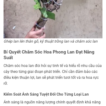
Ghép lan lên thân gỗ, kỹ thuật trồng lan và chăm sóc lan
Bí Quyết Chăm Sóc Hoa Phong Lan Đạt Năng
Suất
Chăm sóc hoa lan đòi hỏi sự tinh tế và hiểu rõ nhu cầu của
cây theo từng giai đoạn phát triển. Chỉ cần đảm bảo các
điều kiện thuận lợi, lan sẽ phát triển tươi tốt và ra hoa rực
rỡ.
Kiểm Soát Ánh Sáng Tuyệt Đối Cho Từng Loại Lan
Ánh sáng là nguồn năng lượng chính quyết định khả năng