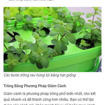
Các bước trồng rau húng lủi bằng hạt giống
Trồng Bằng Phương Pháp Giâm Cành
Giâm cành là phương pháp trồng phổ biến nhất, cho kết
quả nhanh và dễ thành công hơn nhiều. Bạn có thể tận