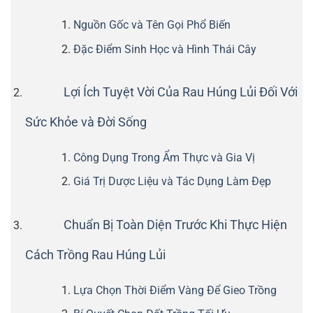
Nguồn Gốc và Tên Gọi Phổ Biến
Đặc Điểm Sinh Học và Hình Thái Cây
Lợi Ích Tuyệt Vời Của Rau Húng Lủi Đối Với
Sức Khỏe và Đời Sống
Công Dụng Trong Ẩm Thực và Gia Vị
Giá Trị Dược Liệu và Tác Dụng Làm Đẹp
Chuẩn Bị Toàn Diện Trước Khi Thực Hiện
Cách Trồng Rau Húng Lủi
Lựa Chọn Thời Điểm Vàng Để Gieo Trồng