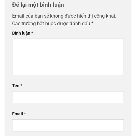
Để lại một bình luận
Email của bạn sẽ không được hiển thị công khai.
Các trường bắt buộc được đánh dấu
*
Bình luận
*
Tên
*
Email
*