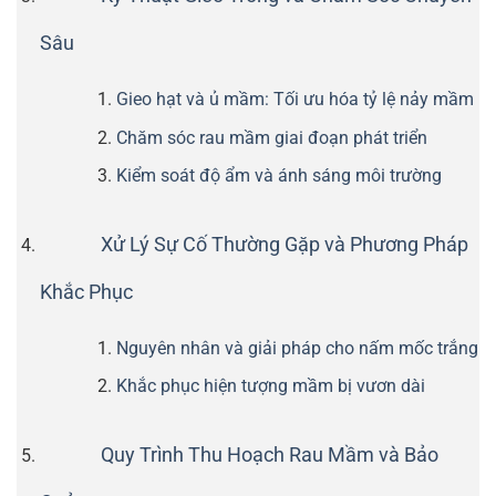
Sâu
Gieo hạt và ủ mầm: Tối ưu hóa tỷ lệ nảy mầm
Chăm sóc rau mầm giai đoạn phát triển
Kiểm soát độ ẩm và ánh sáng môi trường
Xử Lý Sự Cố Thường Gặp và Phương Pháp
Khắc Phục
Nguyên nhân và giải pháp cho nấm mốc trắng
Khắc phục hiện tượng mầm bị vươn dài
Quy Trình Thu Hoạch Rau Mầm và Bảo