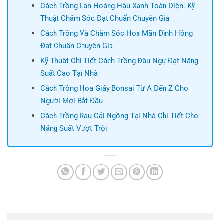
Cách Trồng Lan Hoàng Hậu Xanh Toàn Diện: Kỹ
Thuật Chăm Sóc Đạt Chuẩn Chuyên Gia
Cách Trồng Và Chăm Sóc Hoa Mãn Đình Hồng
Đạt Chuẩn Chuyên Gia
Kỹ Thuật Chi Tiết Cách Trồng Đậu Ngự Đạt Năng
Suất Cao Tại Nhà
Cách Trồng Hoa Giấy Bonsai Từ A Đến Z Cho
Người Mới Bắt Đầu
Cách Trồng Rau Cải Ngồng Tại Nhà Chi Tiết Cho
Năng Suất Vượt Trội