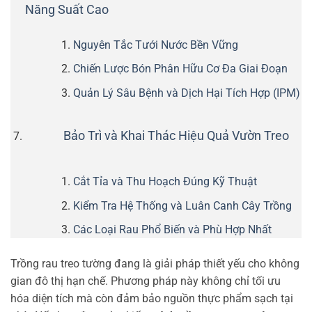
Năng Suất Cao
Nguyên Tắc Tưới Nước Bền Vững
Chiến Lược Bón Phân Hữu Cơ Đa Giai Đoạn
Quản Lý Sâu Bệnh và Dịch Hại Tích Hợp (IPM)
Bảo Trì và Khai Thác Hiệu Quả Vườn Treo
Cắt Tỉa và Thu Hoạch Đúng Kỹ Thuật
Kiểm Tra Hệ Thống và Luân Canh Cây Trồng
Các Loại Rau Phổ Biến và Phù Hợp Nhất
Trồng rau treo tường đang là giải pháp thiết yếu cho không
gian đô thị hạn chế. Phương pháp này không chỉ tối ưu
hóa diện tích mà còn đảm bảo nguồn thực phẩm sạch tại