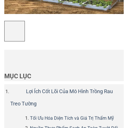
MỤC LỤC
Lợi Ích Cốt Lõi Của Mô Hình Trồng Rau
Treo Tường
Tối Ưu Hóa Diện Tích và Giá Trị Thẩm Mỹ