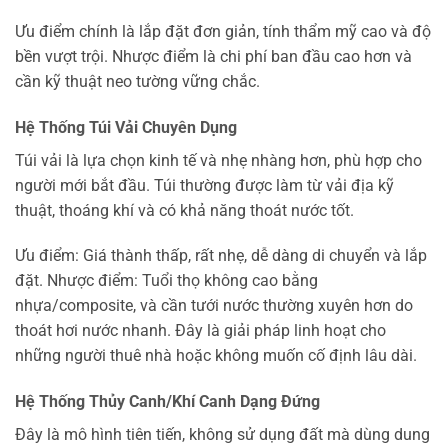
Ưu điểm chính là lắp đặt đơn giản, tính thẩm mỹ cao và độ
bền vượt trội. Nhược điểm là chi phí ban đầu cao hơn và
cần kỹ thuật neo tường vững chắc.
Hệ Thống Túi Vải Chuyên Dụng
Túi vải là lựa chọn kinh tế và nhẹ nhàng hơn, phù hợp cho
người mới bắt đầu. Túi thường được làm từ vải địa kỹ
thuật, thoáng khí và có khả năng thoát nước tốt.
Ưu điểm: Giá thành thấp, rất nhẹ, dễ dàng di chuyển và lắp
đặt. Nhược điểm: Tuổi thọ không cao bằng
nhựa/composite, và cần tưới nước thường xuyên hơn do
thoát hơi nước nhanh. Đây là giải pháp linh hoạt cho
những người thuê nhà hoặc không muốn cố định lâu dài.
Hệ Thống Thủy Canh/Khí Canh Dạng Đứng
Đây là mô hình tiên tiến, không sử dụng đất mà dùng dung