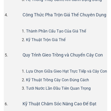
Công Thức Pha Trộn Giá Thể Chuyên Dụng
Thành Phần Cấu Tạo Của Giá Thể
Kỹ Thuật Trộn Giá Thể
Quy Trình Gieo Trồng và Chuyển Cây Con
Lựa Chọn Giữa Gieo Hạt Trực Tiếp và Cây Con
Kỹ Thuật Trồng Cây Con Đúng Cách
Tưới Nước Lần Đầu Tiên Quan Trọng
Kỹ Thuật Chăm Sóc Nâng Cao Để Đạt