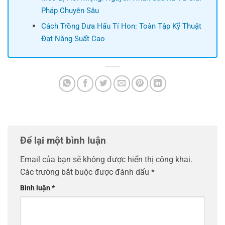
Pháp Chuyên Sâu
Cách Trồng Dưa Hấu Tí Hon: Toàn Tập Kỹ Thuật
Đạt Năng Suất Cao
Để lại một bình luận
Email của bạn sẽ không được hiển thị công khai.
Các trường bắt buộc được đánh dấu
*
Bình luận
*