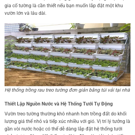
gia cố tường là cần thiết nếu bạn muốn lắp đặt một khu
vườn lớn và lâu dài.
Hệ thống trồng rau treo tường đơn giản bằng túi vải tại nhà
Thiết Lập Nguồn Nước và Hệ Thống Tưới Tự Động
Vườn treo tường thường khô nhanh hơn trồng đất do khối
lượng giá thể nhỏ và tiếp xúc nhiều với gió. Vị trí lý tưởng là
gần vòi nước hoặc có thể dễ dàng lắp đặt hệ thống tưới