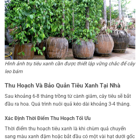
Hình ảnh trụ tiêu xanh cần được thiết lập vững chắc để cây
leo bám
Thu Hoạch Và Bảo Quản Tiêu Xanh Tại Nhà
Sau khoảng 6-8 tháng trồng từ cành giâm, cây tiêu sẽ bắt
đầu ra hoa. Quá trình nuôi quả kéo dài khoảng 3-4 tháng.
Xác Định Thời Điểm Thu Hoạch Tối Ưu
Thời điểm thu hoạch tiêu xanh là khi chùm quả chuyển
sang màu xanh đậm hoặc bắt đầu có một vài hạt dưới gốc