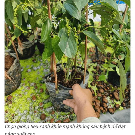
Chọn giống tiêu xanh khỏe mạnh không sâu bệnh để đạt
năng suất cao