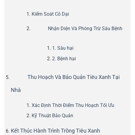
Kiểm Soát Cỏ Dại
Nhận Diện Và Phòng Trừ Sâu Bệnh
1. Sâu hại
2. Bệnh hại
Thu Hoạch Và Bảo Quản Tiêu Xanh Tại
Nhà
Xác Định Thời Điểm Thu Hoạch Tối Ưu
Kỹ Thuật Bảo Quản
Kết Thúc Hành Trình Trồng Tiêu Xanh