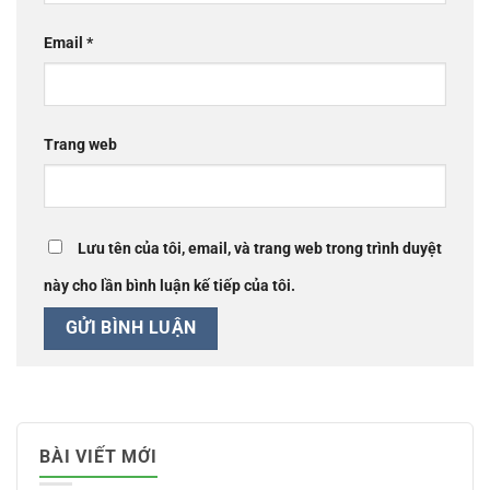
Email
*
Trang web
Lưu tên của tôi, email, và trang web trong trình duyệt
này cho lần bình luận kế tiếp của tôi.
BÀI VIẾT MỚI