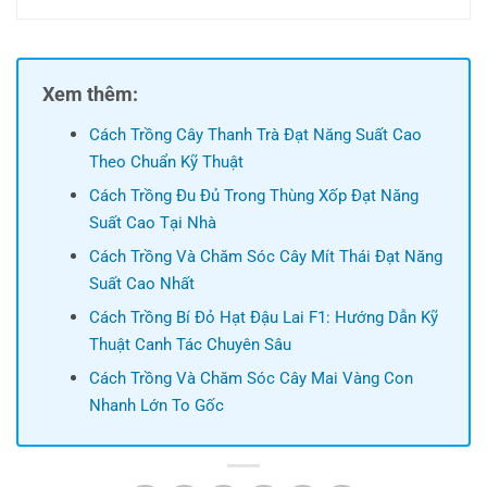
Xem thêm:
Cách Trồng Cây Thanh Trà Đạt Năng Suất Cao
Theo Chuẩn Kỹ Thuật
Cách Trồng Đu Đủ Trong Thùng Xốp Đạt Năng
Suất Cao Tại Nhà
Cách Trồng Và Chăm Sóc Cây Mít Thái Đạt Năng
Suất Cao Nhất
Cách Trồng Bí Đỏ Hạt Đậu Lai F1: Hướng Dẫn Kỹ
Thuật Canh Tác Chuyên Sâu
Cách Trồng Và Chăm Sóc Cây Mai Vàng Con
Nhanh Lớn To Gốc