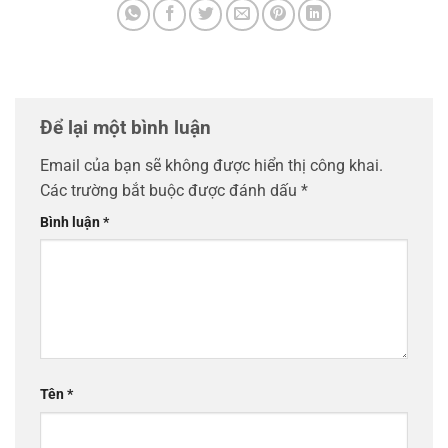
Để lại một bình luận
Email của bạn sẽ không được hiển thị công khai.
Các trường bắt buộc được đánh dấu
*
Bình luận
*
Tên
*