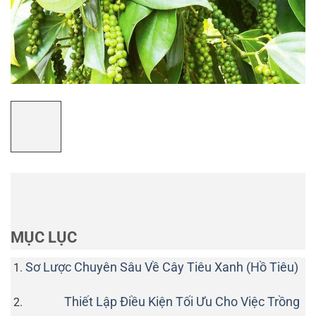
MỤC LỤC
Sơ Lược Chuyên Sâu Về Cây Tiêu Xanh (Hồ Tiêu)
Thiết Lập Điều Kiện Tối Ưu Cho Việc Trồng