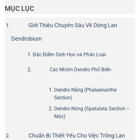
MỤC LỤC
Giới Thiệu Chuyên Sâu Về Dòng Lan
Dendrobium
Đặc Điểm Sinh Học và Phân Loại
Các Nhóm Dendro Phổ Biến
Dendro Nắng (Phalaenanthe
Section)
Dendro Nóng (Spatulata Section –
Móc)
Chuẩn Bị Thiết Yếu Cho Việc Trồng Lan