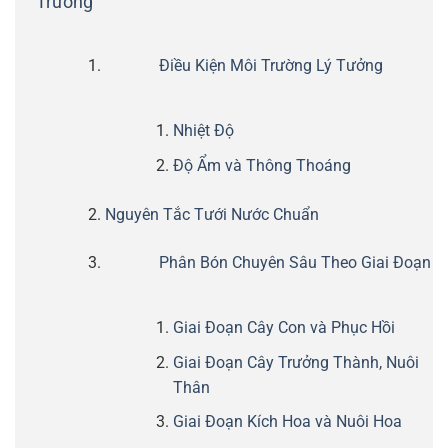
Trưởng
Điều Kiện Môi Trường Lý Tưởng
Nhiệt Độ
Độ Ẩm và Thông Thoáng
Nguyên Tắc Tưới Nước Chuẩn
Phân Bón Chuyên Sâu Theo Giai Đoạn
Giai Đoạn Cây Con và Phục Hồi
Giai Đoạn Cây Trưởng Thành, Nuôi
Thân
Giai Đoạn Kích Hoa và Nuôi Hoa