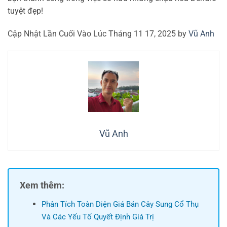
tuyệt đẹp!
Cập Nhật Lần Cuối Vào Lúc Tháng 11 17, 2025 by
Vũ Anh
Vũ Anh
Xem thêm:
Phân Tích Toàn Diện Giá Bán Cây Sung Cổ Thụ
Và Các Yếu Tố Quyết Định Giá Trị