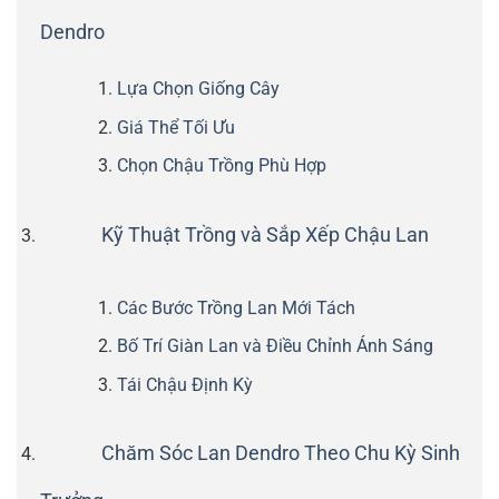
Dendro
Lựa Chọn Giống Cây
Giá Thể Tối Ưu
Chọn Chậu Trồng Phù Hợp
Kỹ Thuật Trồng và Sắp Xếp Chậu Lan
Các Bước Trồng Lan Mới Tách
Bố Trí Giàn Lan và Điều Chỉnh Ánh Sáng
Tái Chậu Định Kỳ
Chăm Sóc Lan Dendro Theo Chu Kỳ Sinh