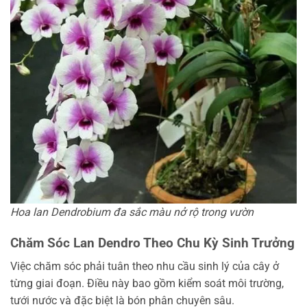
Hoa lan Dendrobium đa sắc màu nở rộ trong vườn
Chăm Sóc Lan Dendro Theo Chu Kỳ Sinh Trưởng
Việc chăm sóc phải tuân theo nhu cầu sinh lý của cây ở
từng giai đoạn. Điều này bao gồm kiểm soát môi trường,
tưới nước và đặc biệt là bón phân chuyên sâu.