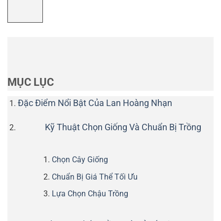
MỤC LỤC
Đặc Điểm Nổi Bật Của Lan Hoàng Nhạn
Kỹ Thuật Chọn Giống Và Chuẩn Bị Trồng
Chọn Cây Giống
Chuẩn Bị Giá Thể Tối Ưu
Lựa Chọn Chậu Trồng