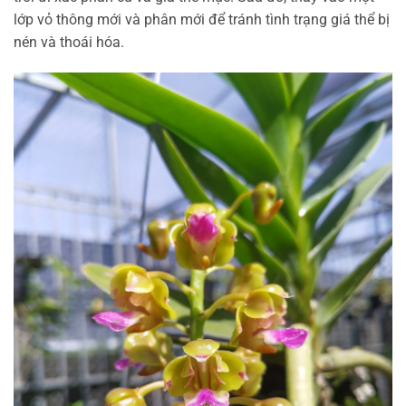
lớp vỏ thông mới và phân mới để tránh tình trạng giá thể bị
nén và thoái hóa.