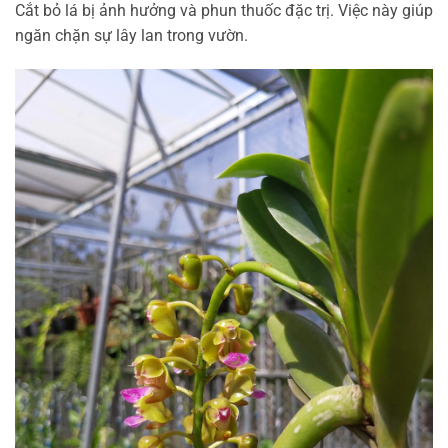
Cắt bỏ lá bị ảnh hưởng và phun thuốc đặc trị. Việc này giúp
ngăn chặn sự lây lan trong vườn.