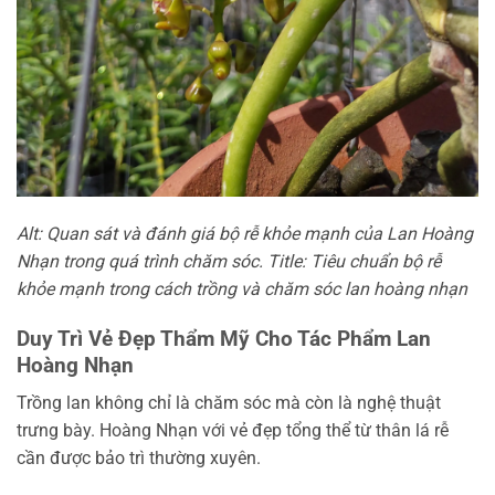
Alt: Quan sát và đánh giá bộ rễ khỏe mạnh của Lan Hoàng
Nhạn trong quá trình chăm sóc. Title: Tiêu chuẩn bộ rễ
khỏe mạnh trong cách trồng và chăm sóc lan hoàng nhạn
Duy Trì Vẻ Đẹp Thẩm Mỹ Cho Tác Phẩm Lan
Hoàng Nhạn
Trồng lan không chỉ là chăm sóc mà còn là nghệ thuật
trưng bày. Hoàng Nhạn với vẻ đẹp tổng thể từ thân lá rễ
cần được bảo trì thường xuyên.