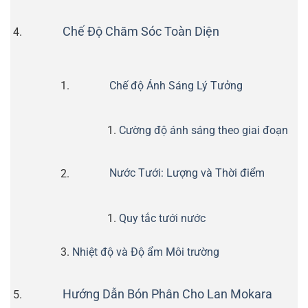
Chế Độ Chăm Sóc Toàn Diện
Chế độ Ánh Sáng Lý Tưởng
Cường độ ánh sáng theo giai đoạn
Nước Tưới: Lượng và Thời điểm
Quy tắc tưới nước
Nhiệt độ và Độ ẩm Môi trường
Hướng Dẫn Bón Phân Cho Lan Mokara