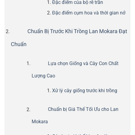
Đặc điểm của bộ rễ trần
Đặc điểm cụm hoa và thời gian nở
Chuẩn Bị Trước Khi Trồng Lan Mokara Đạt
Chuẩn
Lựa chọn Giống và Cây Con Chất
Lượng Cao
Xử lý cây giống trước khi trồng
Chuẩn bị Giá Thể Tối Ưu cho Lan
Mokara