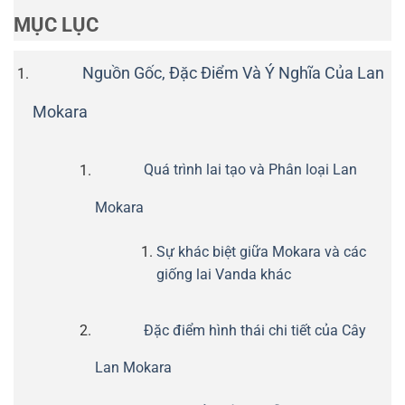
MỤC LỤC
Nguồn Gốc, Đặc Điểm Và Ý Nghĩa Của Lan
Mokara
Quá trình lai tạo và Phân loại Lan
Mokara
Sự khác biệt giữa Mokara và các
giống lai Vanda khác
Đặc điểm hình thái chi tiết của Cây
Lan Mokara