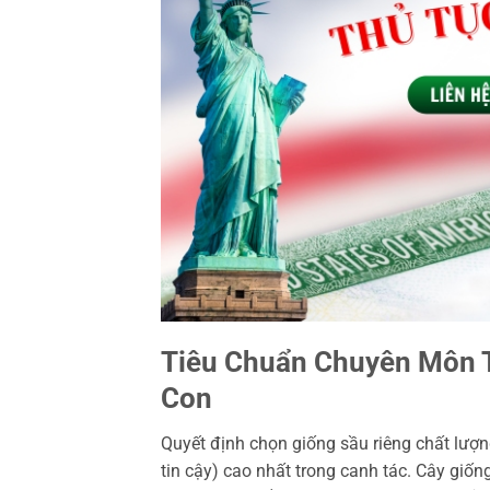
Tiêu Chuẩn Chuyên Môn T
Con
Quyết định chọn giống sầu riêng chất lượn
tin cậy) cao nhất trong canh tác. Cây giống