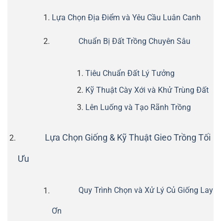
Lựa Chọn Địa Điểm và Yêu Cầu Luân Canh
Chuẩn Bị Đất Trồng Chuyên Sâu
Tiêu Chuẩn Đất Lý Tưởng
Kỹ Thuật Cày Xới và Khử Trùng Đất
Lên Luống và Tạo Rãnh Trồng
Lựa Chọn Giống & Kỹ Thuật Gieo Trồng Tối
Ưu
Quy Trình Chọn và Xử Lý Củ Giống Lay
Ơn