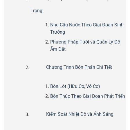
Trọng
Nhu Cầu Nước Theo Giai Đoạn Sinh
Trưởng
Phương Pháp Tưới và Quản Lý Độ
Ẩm Đất
Chương Trình Bón Phân Chi Tiết
Bón Lót (Hữu Cơ, Vô Cơ)
Bón Thúc Theo Giai Đoạn Phát Triển
Kiểm Soát Nhiệt Độ và Ánh Sáng