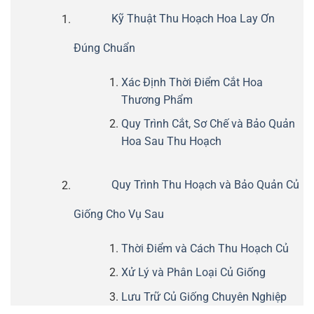
Kỹ Thuật Thu Hoạch Hoa Lay Ơn
Đúng Chuẩn
Xác Định Thời Điểm Cắt Hoa
Thương Phẩm
Quy Trình Cắt, Sơ Chế và Bảo Quản
Hoa Sau Thu Hoạch
Quy Trình Thu Hoạch và Bảo Quản Củ
Giống Cho Vụ Sau
Thời Điểm và Cách Thu Hoạch Củ
Xử Lý và Phân Loại Củ Giống
Lưu Trữ Củ Giống Chuyên Nghiệp