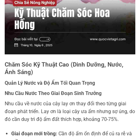
Chăm Sóc Kỹ Thuật Cao (Dinh Dưỡng, Nước,
Ánh Sáng)
Quản Lý Nước và Độ Ẩm Tối Quan Trọng
Nhu Cầu Nước Theo Giai Đoạn Sinh Trưởng
Nhu cầu về nước của cây lay ơn thay đổi theo từng giai
đoạn phát triển. Lay ơn là loại cây ưa ẩm nhưng sợ úng, do
đó cần duy trì độ ẩm đất thích hợp, khoảng 70-75%.
Giai đoạn mới trồng:
Cần độ ẩm ổn định để củ ra rễ và