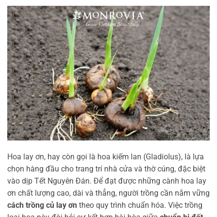
Hoa lay ơn, hay còn gọi là hoa kiếm lan (Gladiolus), là lựa
chọn hàng đầu cho trang trí nhà cửa và thờ cúng, đặc biệt
vào dịp Tết Nguyên Đán. Để đạt được những cành hoa lay
ơn chất lượng cao, dài và thẳng, người trồng cần nắm vững
cách trồng củ lay ơn
theo quy trình chuẩn hóa. Việc trồng