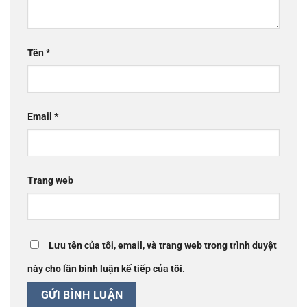
Tên
*
Email
*
Trang web
Lưu tên của tôi, email, và trang web trong trình duyệt
này cho lần bình luận kế tiếp của tôi.