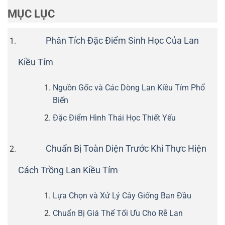
MỤC LỤC
Phân Tích Đặc Điểm Sinh Học Của Lan
Kiều Tím
Nguồn Gốc và Các Dòng Lan Kiều Tím Phổ
Biến
Đặc Điểm Hình Thái Học Thiết Yếu
Chuẩn Bị Toàn Diện Trước Khi Thực Hiện
Cách Trồng Lan Kiều Tím
Lựa Chọn và Xử Lý Cây Giống Ban Đầu
Chuẩn Bị Giá Thể Tối Ưu Cho Rễ Lan