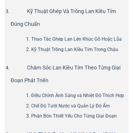
Kỹ Thuật Ghép Và Trồng Lan Kiều Tím
Đúng Chuẩn
Thao Tác Ghép Lan Lên Khúc Gỗ Hoặc Lũa
Kỹ Thuật Trồng Lan Kiều Tím Trong Chậu
Chăm Sóc Lan Kiều Tím Theo Từng Giai
Đoạn Phát Triển
Điều Chỉnh Ánh Sáng và Nhiệt Độ Thích Hợp
Chế Độ Tưới Nước và Quản Lý Độ Ẩm
Phân Bón Thiết Yếu Cho Từng Giai Đoạn