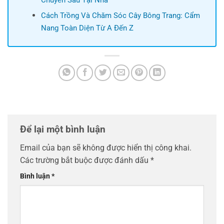
Cách Trồng Và Chăm Sóc Cây Bông Trang: Cẩm
Nang Toàn Diện Từ A Đến Z
Để lại một bình luận
Email của bạn sẽ không được hiển thị công khai.
Các trường bắt buộc được đánh dấu
*
Bình luận
*