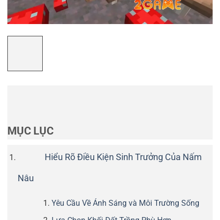
MỤC LỤC
Hiểu Rõ Điều Kiện Sinh Trưởng Của Nấm
Nâu
Yêu Cầu Về Ánh Sáng và Môi Trường Sống