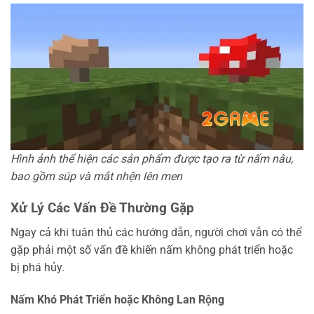
Hình ảnh thể hiện các sản phẩm được tạo ra từ nấm nâu,
bao gồm súp và mắt nhện lên men
Xử Lý Các Vấn Đề Thường Gặp
Ngay cả khi tuân thủ các hướng dẫn, người chơi vẫn có thể
gặp phải một số vấn đề khiến nấm không phát triển hoặc
bị phá hủy.
Nấm Khó Phát Triển hoặc Không Lan Rộng