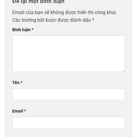
Để lại một bình luận
Email của bạn sẽ không được hiển thị công khai.
Các trường bắt buộc được đánh dấu
*
Bình luận
*
Tên
*
Email
*