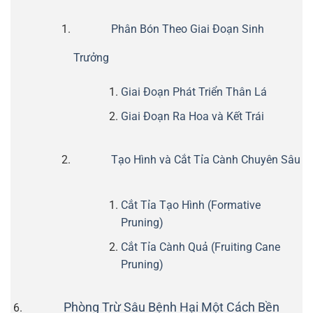
Phân Bón Theo Giai Đoạn Sinh
Trưởng
Giai Đoạn Phát Triển Thân Lá
Giai Đoạn Ra Hoa và Kết Trái
Tạo Hình và Cắt Tỉa Cành Chuyên Sâu
Cắt Tỉa Tạo Hình (Formative
Pruning)
Cắt Tỉa Cành Quả (Fruiting Cane
Pruning)
Phòng Trừ Sâu Bệnh Hại Một Cách Bền