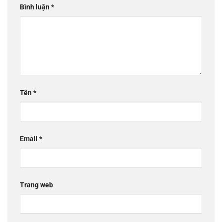
Bình luận
*
Tên
*
Email
*
Trang web