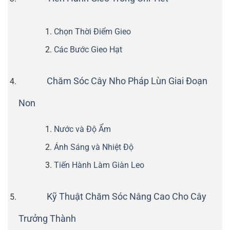
Chọn Thời Điểm Gieo
Các Bước Gieo Hạt
Chăm Sóc Cây Nho Pháp Lùn Giai Đoạn
Non
Nước và Độ Ẩm
Ánh Sáng và Nhiệt Độ
Tiến Hành Làm Giàn Leo
Kỹ Thuật Chăm Sóc Nâng Cao Cho Cây
Trưởng Thành