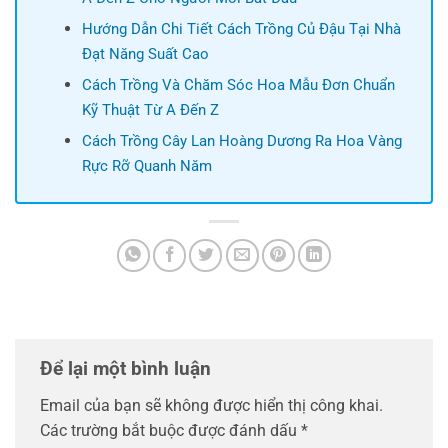
Hướng Dẫn Chi Tiết Cách Trồng Củ Đậu Tại Nhà
Đạt Năng Suất Cao
Cách Trồng Và Chăm Sóc Hoa Mẫu Đơn Chuẩn
Kỹ Thuật Từ A Đến Z
Cách Trồng Cây Lan Hoàng Dương Ra Hoa Vàng
Rực Rỡ Quanh Năm
Để lại một bình luận
Email của bạn sẽ không được hiển thị công khai.
Các trường bắt buộc được đánh dấu
*