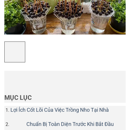
MỤC LỤC
Lợi Ích Cốt Lõi Của Việc Trồng Nho Tại Nhà
Chuẩn Bị Toàn Diện Trước Khi Bắt Đầu