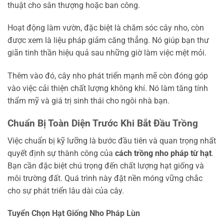
thuật cho sân thượng hoặc ban công.
Hoạt động làm vườn, đặc biệt là chăm sóc cây nho, còn
được xem là liệu pháp giảm căng thẳng. Nó giúp bạn thư
giãn tinh thần hiệu quả sau những giờ làm việc mệt mỏi.
Thêm vào đó, cây nho phát triển mạnh mẽ còn đóng góp
vào việc cải thiện chất lượng không khí. Nó làm tăng tính
thẩm mỹ và giá trị sinh thái cho ngôi nhà bạn.
Chuẩn Bị Toàn Diện Trước Khi Bắt Đầu Trồng
Việc chuẩn bị kỹ lưỡng là bước đầu tiên và quan trọng nhất
quyết định sự thành công của
cách trồng nho pháp từ hạt
.
Bạn cần đặc biệt chú trọng đến chất lượng hạt giống và
môi trường đất. Quá trình này đặt nền móng vững chắc
cho sự phát triển lâu dài của cây.
Tuyển Chọn Hạt Giống Nho Pháp Lùn