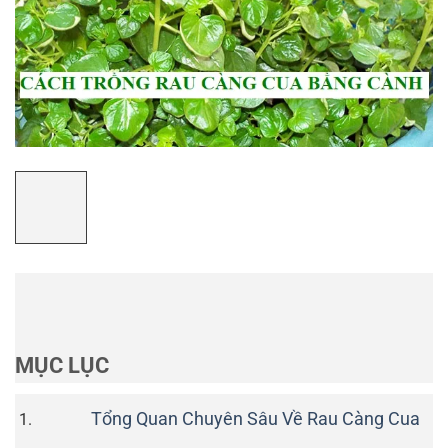
MỤC LỤC
Tổng Quan Chuyên Sâu Về Rau Càng Cua