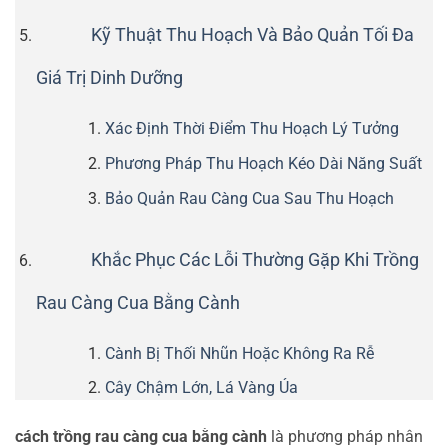
Kỹ Thuật Thu Hoạch Và Bảo Quản Tối Đa
Giá Trị Dinh Dưỡng
Xác Định Thời Điểm Thu Hoạch Lý Tưởng
Phương Pháp Thu Hoạch Kéo Dài Năng Suất
Bảo Quản Rau Càng Cua Sau Thu Hoạch
Khắc Phục Các Lỗi Thường Gặp Khi Trồng
Rau Càng Cua Bằng Cành
Cành Bị Thối Nhũn Hoặc Không Ra Rễ
Cây Chậm Lớn, Lá Vàng Úa
cách trồng rau càng cua bằng cành
là phương pháp nhân