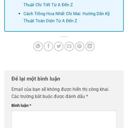
Thuật Chi Tiết Từ A Đến Z
Cách Trồng Hoa Nhất Chi Mai: Hướng Dẫn Kỹ
Thuật Toàn Diện Từ A Đến Z
Để lại một bình luận
Email của bạn sẽ không được hiển thị công khai.
Các trường bắt buộc được đánh dấu
*
Bình luận
*