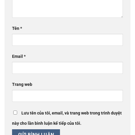
Tên
*
Email
*
Trang web
Lưu tên của tôi, email, và trang web trong trình duyệt
này cho lần bình luận kế tiếp của tôi.