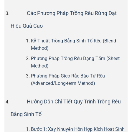
Các Phương Pháp Trồng Rêu Rừng Đạt
Hiệu Quả Cao
Kỹ Thuật Trồng Bằng Sinh Tố Rêu (Blend
Method)
Phương Pháp Trồng Rêu Dạng Tấm (Sheet
Method)
Phương Pháp Gieo Rắc Bào Tử Rêu
(Advanced/Long-term Method)
Hướng Dẫn Chi Tiết Quy Trình Trồng Rêu
Bằng Sinh Tố
Bước 1: Xay Nhuyễn Hỗn Hợp Kích Hoạt Sinh