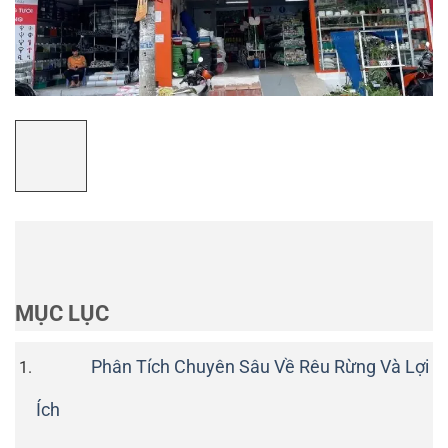
MỤC LỤC
Phân Tích Chuyên Sâu Về Rêu Rừng Và Lợi
Ích