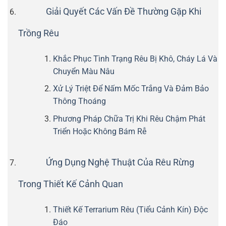
Giải Quyết Các Vấn Đề Thường Gặp Khi
Trồng Rêu
Khắc Phục Tình Trạng Rêu Bị Khô, Cháy Lá Và
Chuyển Màu Nâu
Xử Lý Triệt Để Nấm Mốc Trắng Và Đảm Bảo
Thông Thoáng
Phương Pháp Chữa Trị Khi Rêu Chậm Phát
Triển Hoặc Không Bám Rễ
Ứng Dụng Nghệ Thuật Của Rêu Rừng
Trong Thiết Kế Cảnh Quan
Thiết Kế Terrarium Rêu (Tiểu Cảnh Kín) Độc
Đáo