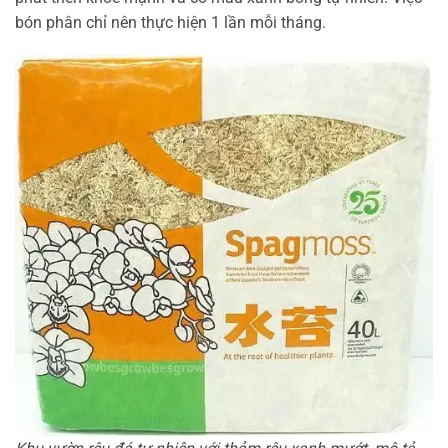
bón phân chỉ nên thực hiện 1 lần mỗi tháng.